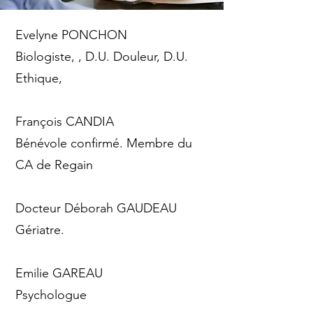
Evelyne PONCHON
Biologiste, , D.U. Douleur, D.U.
Ethique,
François CANDIA
Bénévole confirmé. Membre du
CA de Regain
Docteur Déborah GAUDEAU
Gériatre.
Emilie GAREAU
Psychologue