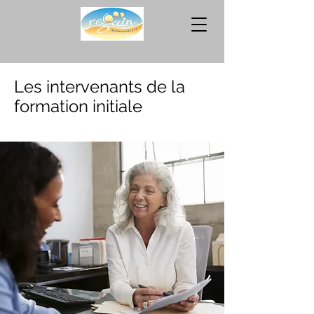
Les intervenants de la
formation initiale