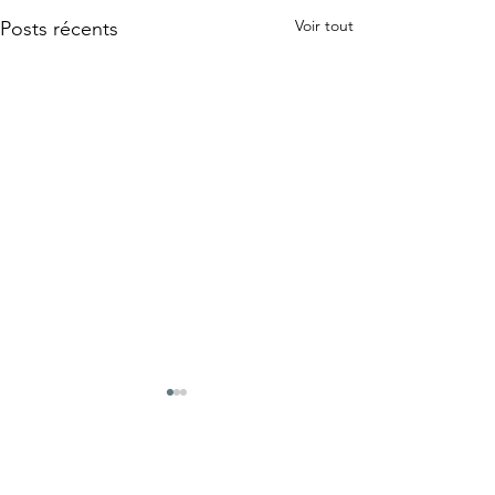
Voir tout
Posts récents
Commentaires